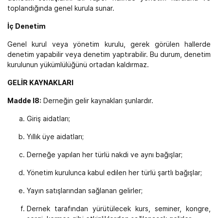
toplandığında genel kurula sunar.
İç Denetim
Genel kurul veya yönetim kurulu, gerek görülen hallerde
denetim yapabilir veya denetim yaptırabilir. Bu durum, denetim
kurulunun yükümlülüğünü ortadan kaldırmaz.
GELİR KAYNAKLARI
Madde l8:
Derneğin gelir kaynakları şunlardır.
Giriş aidatları;
Yıllık üye aidatları;
Derneğe yapılan her türlü nakdi ve aynı bağışlar;
Yönetim kurulunca kabul edilen her türlü şartlı bağışlar;
Yayın satışlarından sağlanan gelirler;
Dernek tarafından yürütülecek kurs, seminer, kongre,