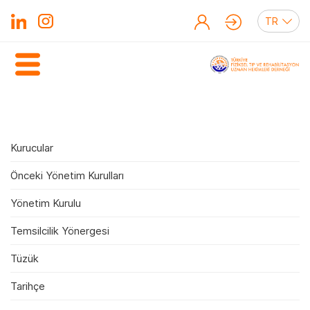
Kurucular
Önceki Yönetim Kurulları
Yönetim Kurulu
Temsilcilik Yönergesi
Tüzük
Tarihçe