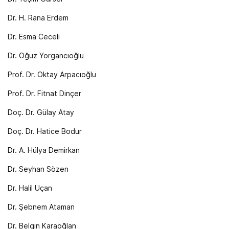
Dr. H. Rana Erdem
Dr. Esma Ceceli
Dr. Oğuz Yorgancıoğlu
Prof. Dr. Oktay Arpacıoğlu
Prof. Dr. Fitnat Dinçer
Doç. Dr. Gülay Atay
Doç. Dr. Hatice Bodur
Dr. A. Hülya Demirkan
Dr. Seyhan Sözen
Dr. Halil Uçan
Dr. Şebnem Ataman
Dr. Belgin Karaoğlan