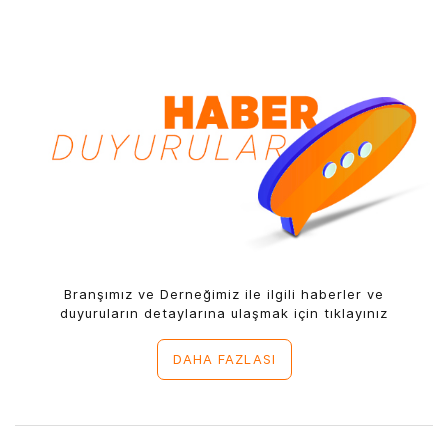
Branşımız ve Derneğimiz ile ilgili haberler ve
duyuruların detaylarına ulaşmak için tıklayınız
DAHA FAZLASI