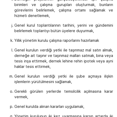
birimleri ve çalışma gurupları oluşturmak, bunların
görevlerini belirlemek, çalışma ortamı sağlamak ve
hizmeti denetlemek,
Genel kurul toplantılarının tarihini, yerini ve gündemini
belirlemek toplantıyı bütün üyelere duyurmak,
Yıllık yönetim kurulu çalışma raporlarını hazırlamak
Genel kurulun verdiği yetki ile taşınmaz mal satın almak,
derneğe ait taşınır ve taşınmaz malları satmak, bina veya
tesis inşa ettirmek, dernek lehine rehin ipotek veya ayni
haklar tesis ettirmek,
Genel kurulun verdiği yetki ile şube açmaya ilişkin
işlemlerin yürütülmesini sağlamak,
Gerekli görülen yerlerde temsilcilik açılmasına karar
vermek,
Genel kurulda alınan kararları uygulamak,
Yönetim kurulunun iki kez uyarmasına karşın artarda iki