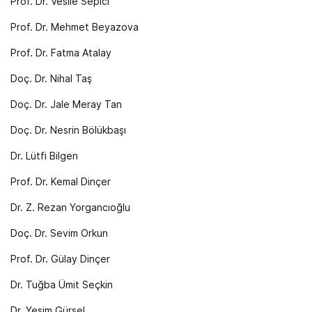
Prof. Dr. Vesile Sepici
Prof. Dr. Mehmet Beyazova
Prof. Dr. Fatma Atalay
Doç. Dr. Nihal Taş
Doç. Dr. Jale Meray Tan
Doç. Dr. Nesrin Bölükbaşı
Dr. Lütfi Bilgen
Prof. Dr. Kemal Dinçer
Dr. Z. Rezan Yorgancıoğlu
Doç. Dr. Sevim Orkun
Prof. Dr. Gülay Dinçer
Dr. Tuğba Ümit Seçkin
Dr. Yeşim Gürsel