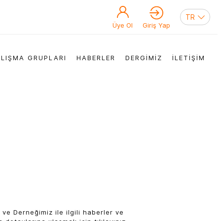
Üye Ol
Giriş Yap
LIŞMA GRUPLARI
HABERLER
DERGİMİZ
İLETİŞİM
 ve Derneğimiz ile ilgili haberler ve