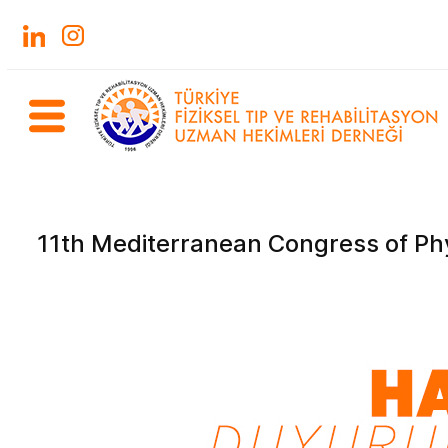
11th Mediterranean Congress of Phy