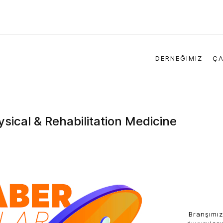
DERNEĞİMİZ
ÇA
sical & Rehabilitation Medicine
Branşımız