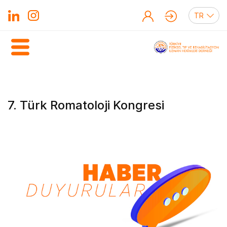
7. Türk Romatoloji Kongresi