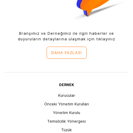
Branşımız ve Derneğimiz ile ilgili haberler ve
duyuruların detaylarına ulaşmak için tıklayınız
DAHA FAZLASI
DERNEK
Kurucular
Önceki Yönetim Kurulları
Yönetim Kurulu
Temsilcilik Yönergesi
Tüzük