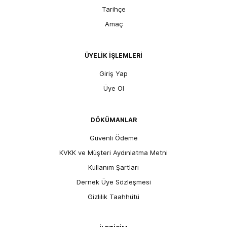
Tarihçe
Amaç
ÜYELİK İŞLEMLERİ
Giriş Yap
Üye Ol
DÖKÜMANLAR
Güvenli Ödeme
KVKK ve Müşteri Aydınlatma Metni
Kullanım Şartları
Dernek Üye Sözleşmesi
Gizlilik Taahhütü