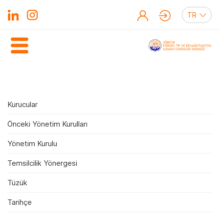
Kurucular
Önceki Yönetim Kurulları
Yönetim Kurulu
Temsilcilik Yönergesi
Tüzük
Tarihçe