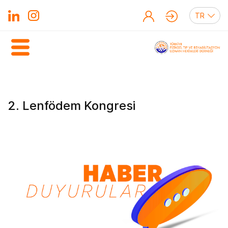
2. Lenfödem Kongresi