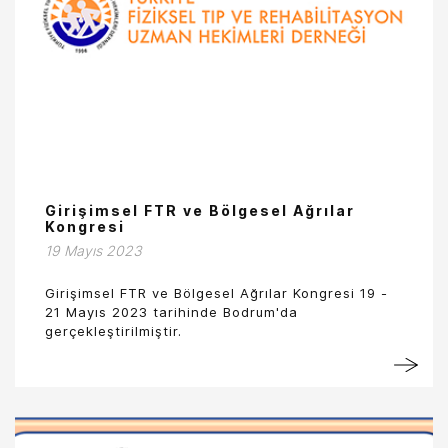
Girişimsel FTR ve Bölgesel Ağrılar
Kongresi
19 Mayıs 2023
Girişimsel FTR ve Bölgesel Ağrılar Kongresi 19 -
21 Mayıs 2023 tarihinde Bodrum'da
gerçekleştirilmiştir.