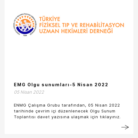
EMG Olgu sunumları-5 Nisan 2022
05 Nisan 2022
ENMG Çalışma Grubu tarafından, 05 Nisan 2022
tarihinde çevrim içi düzenlenecek Olgu Sunum
Toplantısı davet yazısına ulaşmak için tıklayınız.