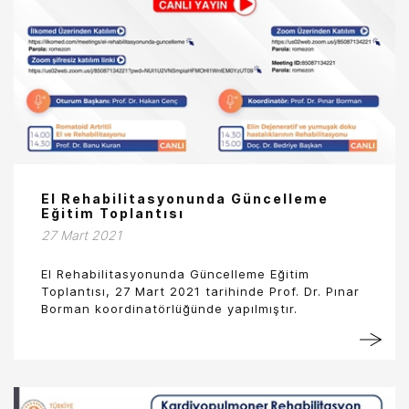
El Rehabilitasyonunda Güncelleme
Eğitim Toplantısı
27 Mart 2021
El Rehabilitasyonunda Güncelleme Eğitim
Toplantısı, 27 Mart 2021 tarihinde Prof. Dr. Pınar
Borman koordinatörlüğünde yapılmıştır.