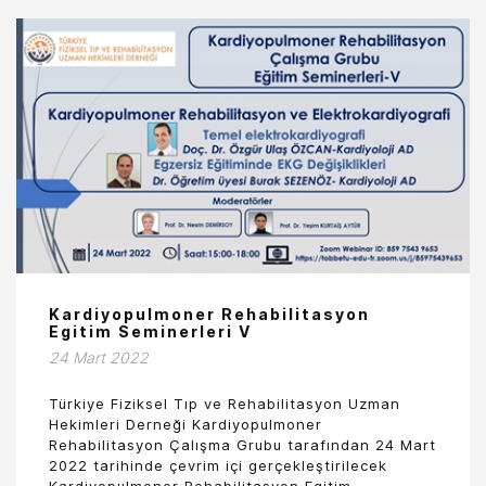
Kardiyopulmoner Rehabilitasyon
Egitim Seminerleri V
24 Mart 2022
Türkiye Fiziksel Tıp ve Rehabilitasyon Uzman
Hekimleri Derneği Kardiyopulmoner
Rehabilitasyon Çalışma Grubu tarafından 24 Mart
2022 tarihinde çevrim içi gerçekleştirilecek