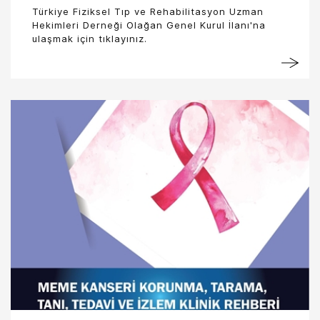
Türkiye Fiziksel Tıp ve Rehabilitasyon Uzman
Hekimleri Derneği Olağan Genel Kurul İlanı'na
ulaşmak için tıklayınız.