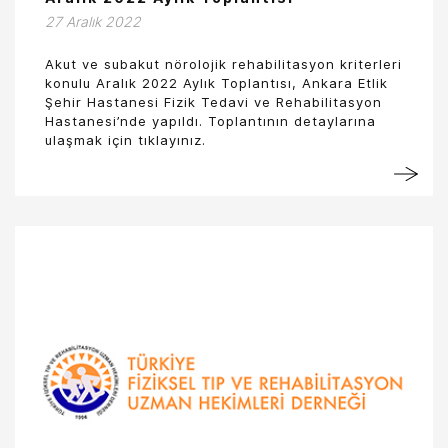
27 Aralık 2022
Akut ve subakut nörolojik rehabilitasyon kriterleri
konulu Aralık 2022 Aylık Toplantısı, Ankara Etlik
Şehir Hastanesi Fizik Tedavi ve Rehabilitasyon
Hastanesi’nde yapıldı. Toplantının detaylarına
ulaşmak için tıklayınız.