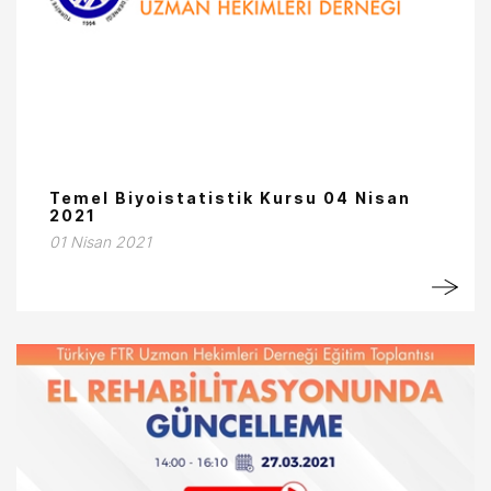
Temel Biyoistatistik Kursu 04 Nisan
2021
01 Nisan 2021