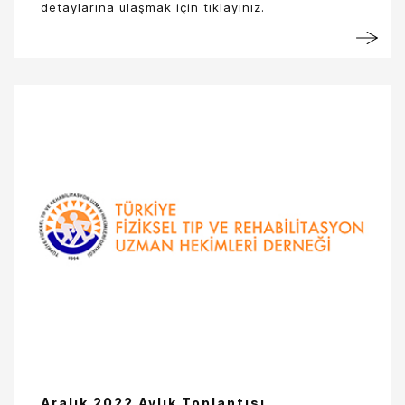
detaylarına ulaşmak için tıklayınız.
Aralık 2022 Aylık Toplantısı