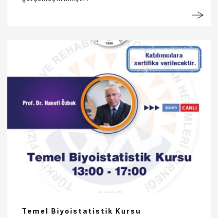
Temel Biyoistatistik Kursu