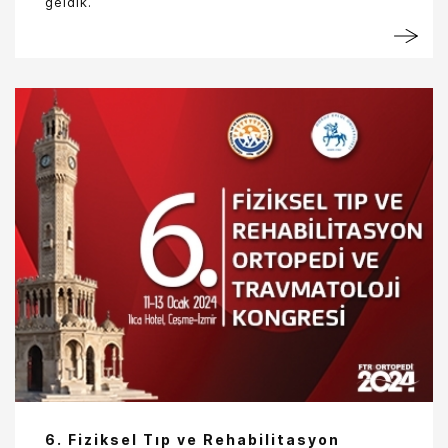
geldik.
6. Fiziksel Tıp ve Rehabilitasyon