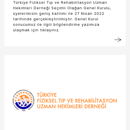
Türkiye Fiziksel Tıp ve Rehabilitasyon Uzman
Hekimleri Derneği Seçimli Olağan Genel Kurulu,
üyelerimizin geniş katılımı ile 27 Nisan 2022
tarihinde gerçekleştirilmiştir. Genel Kurul
sonucumuz ile ilgili bilgilendirme yazımıza
ulaşmak için tıklayınız.