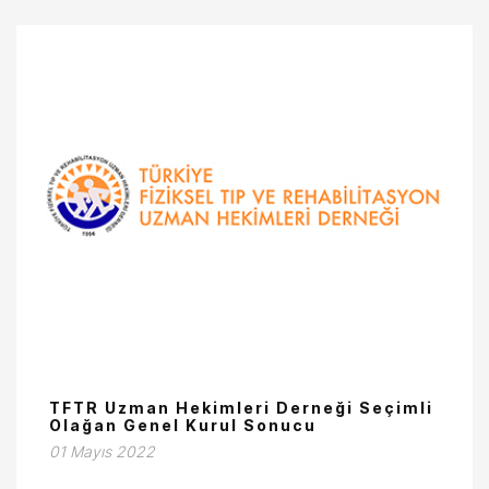
TFTR Uzman Hekimleri Derneği Seçimli
Olağan Genel Kurul Sonucu
01 Mayıs 2022