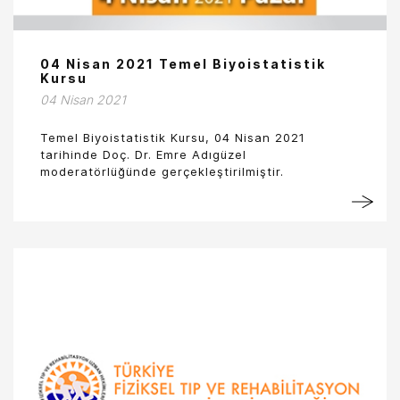
04 Nisan 2021 Temel Biyoistatistik
Kursu
04 Nisan 2021
Temel Biyoistatistik Kursu, 04 Nisan 2021
tarihinde Doç. Dr. Emre Adıgüzel
moderatörlüğünde gerçekleştirilmiştir.