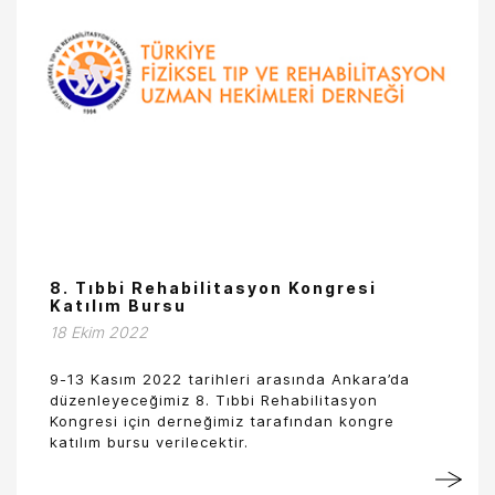
8. Tıbbi Rehabilitasyon Kongresi
Katılım Bursu
18 Ekim 2022
9-13 Kasım 2022 tarihleri arasında Ankara’da
düzenleyeceğimiz 8. Tıbbi Rehabilitasyon
Kongresi için derneğimiz tarafından kongre
katılım bursu verilecektir.