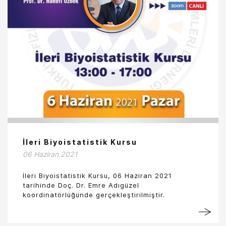
İleri Biyoistatistik Kursu
06 Haziran 2021
İleri Biyoistatistik Kursu, 06 Haziran 2021
tarihinde Doç. Dr. Emre Adıgüzel
koordinatörlüğünde gerçekleştirilmiştir.