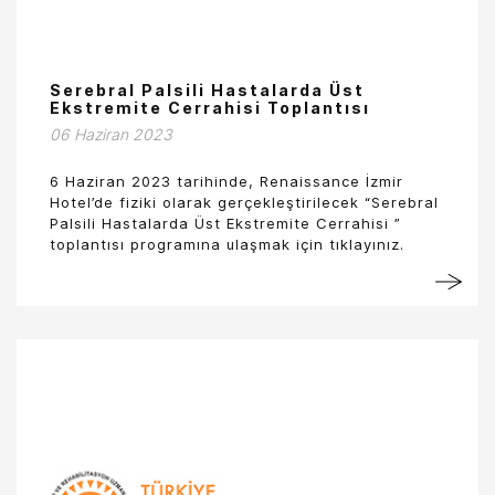
Serebral Palsili Hastalarda Üst
Ekstremite Cerrahisi Toplantısı
06 Haziran 2023
6 Haziran 2023 tarihinde, Renaissance İzmir
Hotel’de fiziki olarak gerçekleştirilecek “Serebral
Palsili Hastalarda Üst Ekstremite Cerrahisi ”
toplantısı programına ulaşmak için tıklayınız.