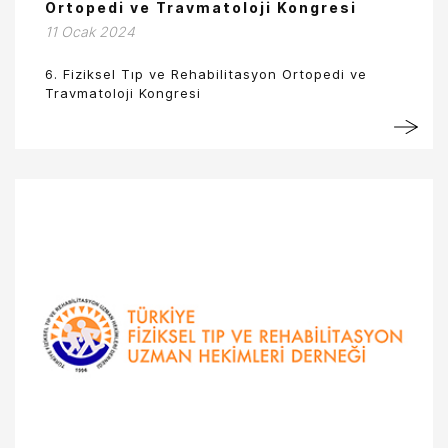
Ortopedi ve Travmatoloji Kongresi
11 Ocak 2024
6. Fiziksel Tıp ve Rehabilitasyon Ortopedi ve
Travmatoloji Kongresi