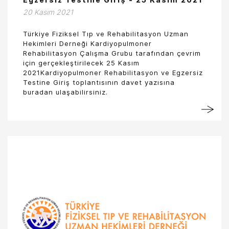
20 Kasım 2021
Türkiye Fiziksel Tıp ve Rehabilitasyon Uzman
Hekimleri Derneği Kardiyopulmoner
Rehabilitasyon Çalışma Grubu tarafından çevrim
için gerçekleştirilecek 25 Kasım
2021Kardiyopulmoner Rehabilitasyon ve Egzersiz
Testine Giriş toplantısının davet yazısına
buradan ulaşabilirsiniz.