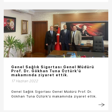
Genel Sağlık Sigortası Genel Müdürü
Prof. Dr. Gökhan Tuna Öztürk'ü
makamında ziyaret ettik.
17 Haziran 2022
Genel Sağlık Sigortası Genel Müdürü Prof. Dr.
Gökhan Tuna Öztürk'ü makamında ziyaret ettik.