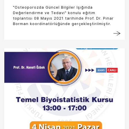
"Osteoporozda Güncel Bilgiler Işığında
Değerlendirme ve Tedavi" konulu eğitim
toplantısı 08 Mayıs 2021 tarihinde Prof. Dr. Pınar
Borman koordinatörlüğünde gerçekleştirilmiştir.