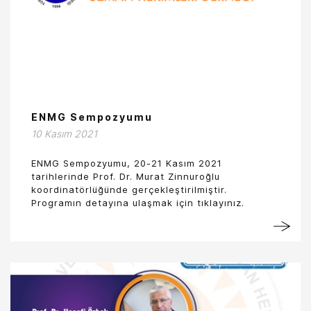
ENMG Sempozyumu
10 Kasım 2021
ENMG Sempozyumu, 20-21 Kasım 2021
tarihlerinde Prof. Dr. Murat Zinnuroğlu
koordinatörlüğünde gerçekleştirilmiştir.
Programın detayına ulaşmak için tıklayınız.