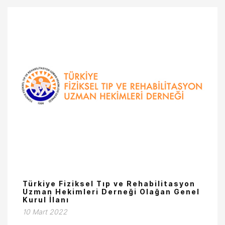
Türkiye Fiziksel Tıp ve Rehabilitasyon
Uzman Hekimleri Derneği Olağan Genel
Kurul İlanı
10 Mart 2022