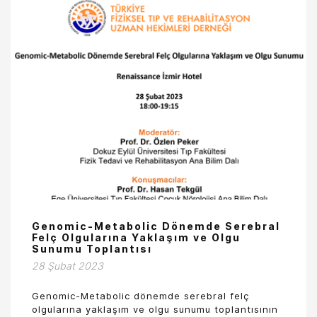
Genomic-Metabolic Dönemde Serebral
Felç Olgularına Yaklaşım ve Olgu
Sunumu Toplantısı
28 Şubat 2023
Genomic-Metabolic dönemde serebral felç
olgularına yaklaşım ve olgu sunumu toplantısının