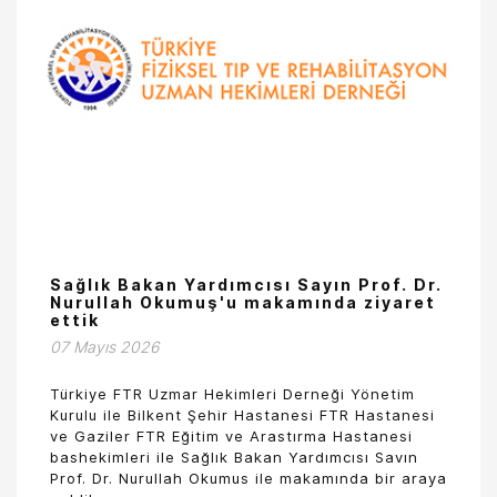
Sağlık Bakan Yardımcısı Sayın Prof. Dr.
Nurullah Okumuş'u makamında ziyaret
ettik
07 Mayıs 2026
Türkiye FTR Uzmar Hekimleri Derneği Yönetim
Kurulu ile Bilkent Şehir Hastanesi FTR Hastanesi
ve Gaziler FTR Eğitim ve Arastırma Hastanesi
bashekimleri ile Sağlık Bakan Yardımcısı Savın
Prof. Dr. Nurullah Okumus ile makamında bir araya