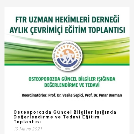
Osteoporozda Güncel Bilgiler Işığında
Değerlendirme ve Tedavi Eğitim
Toplantısı
10 Mayıs 2021