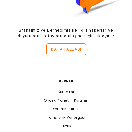
Branşımız ve Derneğimiz ile ilgili haberler ve
duyuruların detaylarına ulaşmak için tıklayınız
DAHA FAZLASI
DERNEK
Kurucular
Önceki Yönetim Kurulları
Yönetim Kurulu
Temsilcilik Yönergesi
Tüzük