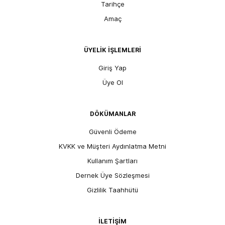
Tarihçe
Amaç
ÜYELİK İŞLEMLERİ
Giriş Yap
Üye Ol
DÖKÜMANLAR
Güvenli Ödeme
KVKK ve Müşteri Aydınlatma Metni
Kullanım Şartları
Dernek Üye Sözleşmesi
Gizlilik Taahhütü
İLETİŞİM