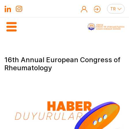
16th Annual European Congress of
Rheumatology