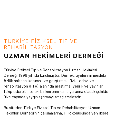
TÜRKİYE FİZİKSEL TIP VE
REHABİLİTASYON
UZMAN HEKİMLERİ DERNEĞİ
Türkiye Fiziksel Tıp ve Rehabilitasyon Uzman Hekimleri
Derneği 1996 yılında kurulmuştur. Dernek, üyelerinin mesleki
özlük haklarını korumak ve geliştirmek, fizik tedavi ve
rehabilitasyon (FTR) alanında araştırma, yenilik ve yayınları
takip ederek mesleki birikimlerini kamu yararına olacak şekilde
ülke çapında yaygınlaştırmayı amaçlamaktadır.
Bu siteden Türkiye Fiziksel Tıp ve Rehabilitasyon Uzman
Hekimleri Derneği'nin çalışmalarına, FTR konusunda yeniliklere,