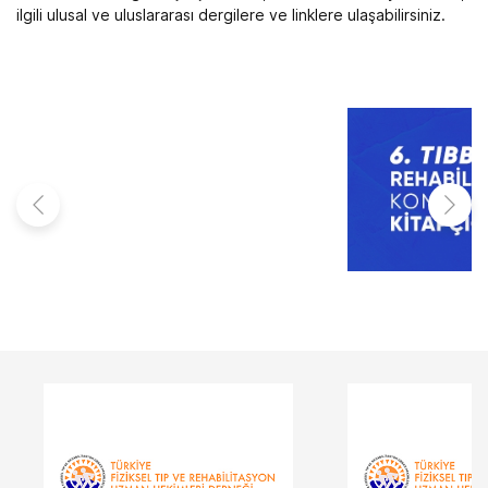
ilgili ulusal ve uluslararası dergilere ve linklere ulaşabilirsiniz.