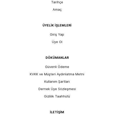
Tarihçe
Amaç
ÜYELİK İŞLEMLERİ
Giriş Yap
Üye Ol
DÖKÜMANLAR
Güvenli Ödeme
KVKK ve Müşteri Aydınlatma Metni
Kullanım Şartları
Dernek Üye Sözleşmesi
Gizlilik Taahhütü
İLETİŞİM