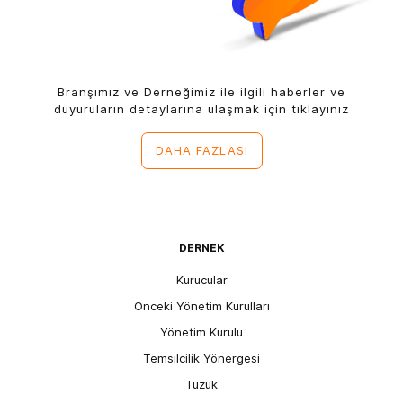
Branşımız ve Derneğimiz ile ilgili haberler ve
duyuruların detaylarına ulaşmak için tıklayınız
DAHA FAZLASI
DERNEK
Kurucular
Önceki Yönetim Kurulları
Yönetim Kurulu
Temsilcilik Yönergesi
Tüzük