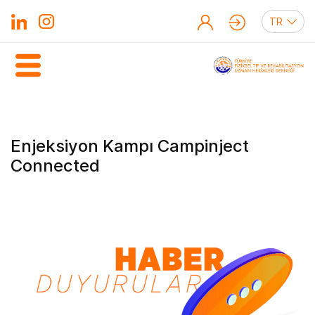
Enjeksiyon Kampı Campinject
Connected