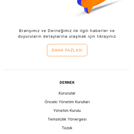
Branşımız ve Derneğimiz ile ilgili haberler ve
duyuruların detaylarına ulaşmak için tıklayınız
DAHA FAZLASI
DERNEK
Kurucular
Önceki Yönetim Kurulları
Yönetim Kurulu
Temsilcilik Yönergesi
Tüzük