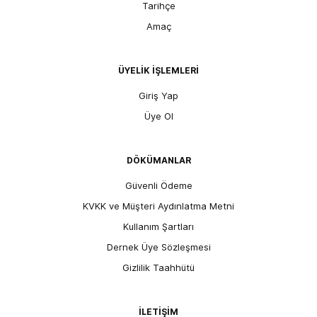
Tarihçe
Amaç
ÜYELİK İŞLEMLERİ
Giriş Yap
Üye Ol
DÖKÜMANLAR
Güvenli Ödeme
KVKK ve Müşteri Aydınlatma Metni
Kullanım Şartları
Dernek Üye Sözleşmesi
Gizlilik Taahhütü
İLETİŞİM