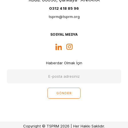
0312 418 85 96
tsprm@tsprm.org
SOSYAL MEDYA
Haberdar Olmak İçin
Copyright © TSPRM 2026 | Her Hakkı Saklıdır.