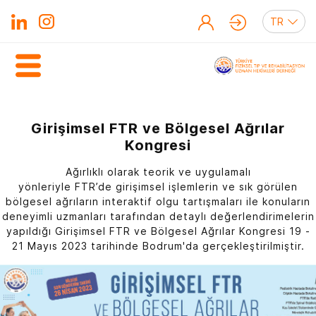
Girişimsel FTR ve Bölgesel Ağrılar
Kongresi
Ağırlıklı olarak teorik ve uygulamalı
yönleriyle
FTR
’de
girişimsel
işlemlerin ve sık görülen
bölgesel ağrıların interaktif olgu tartışmaları ile konuların
deneyimli uzmanları tarafından detaylı değerlendirimelerin
yapıldığı Girişimsel FTR ve Bölgesel Ağrılar Kongresi 19 -
21 Mayıs 2023 tarihinde Bodrum'da gerçekleştirilmiştir.