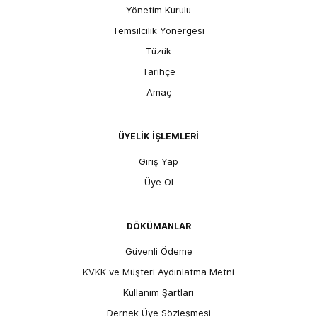
Yönetim Kurulu
Temsilcilik Yönergesi
Tüzük
Tarihçe
Amaç
ÜYELİK İŞLEMLERİ
Giriş Yap
Üye Ol
DÖKÜMANLAR
Güvenli Ödeme
KVKK ve Müşteri Aydınlatma Metni
Kullanım Şartları
Dernek Üye Sözleşmesi