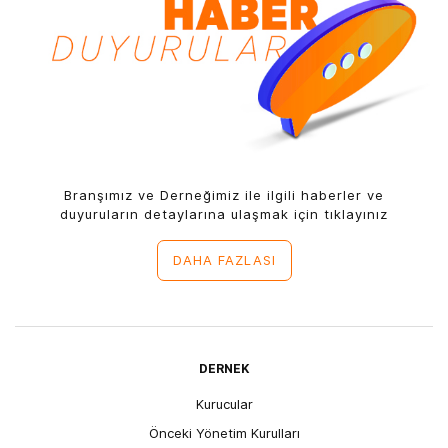
Branşımız ve Derneğimiz ile ilgili haberler ve
duyuruların detaylarına ulaşmak için tıklayınız
DAHA FAZLASI
DERNEK
Kurucular
Önceki Yönetim Kurulları