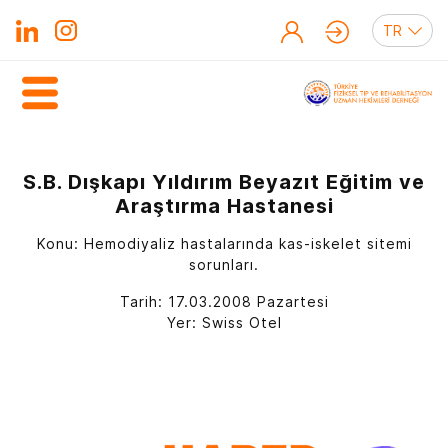
S.B. Dışkapı Yıldırım Beyazıt Eğitim ve
Araştırma Hastanesi
Konu: Hemodiyaliz hastalarında kas-iskelet sitemi
sorunları.
Tarih: 17.03.2008 Pazartesi
Yer: Swiss Otel