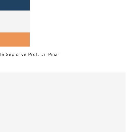
e Sepici ve Prof. Dr. Pınar