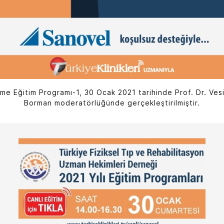
e Eğitim Programı-1, 30 Ocak 2021 tarihinde Prof. Dr. Vesil
Borman moderatörlüğünde gerçekleştirilmiştir.