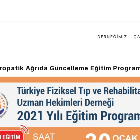
DERNEĞİMİZ
ÇA
ropatik Ağrıda Güncelleme Eğitim Program