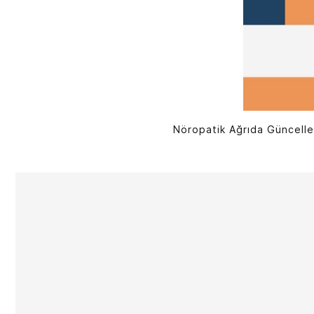
Nöropatik Ağrıda Güncellem