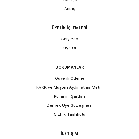
Amaç
ÜYELİK İŞLEMLERİ
Giriş Yap
Üye Ol
DÖKÜMANLAR
Güvenli Ödeme
KVKK ve Müşteri Aydınlatma Metni
Kullanım Şartları
Dernek Üye Sözleşmesi
Gizlilik Taahhütü
İLETİŞİM