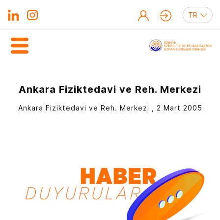
Ankara Fiziktedavi ve Reh. Merkezi
Ankara Fiziktedavi ve Reh. Merkezi , 2 Mart 2005