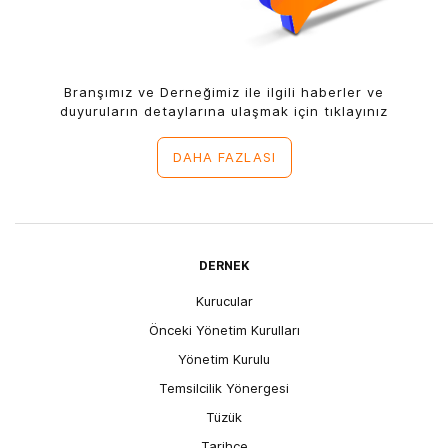
Branşımız ve Derneğimiz ile ilgili haberler ve
duyuruların detaylarına ulaşmak için tıklayınız
DAHA FAZLASI
DERNEK
Kurucular
Önceki Yönetim Kurulları
Yönetim Kurulu
Temsilcilik Yönergesi
Tüzük
Tarihçe