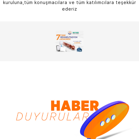
kuruluna,tüm konuşmacılara ve tüm katılımcılara teşekkür
ederiz