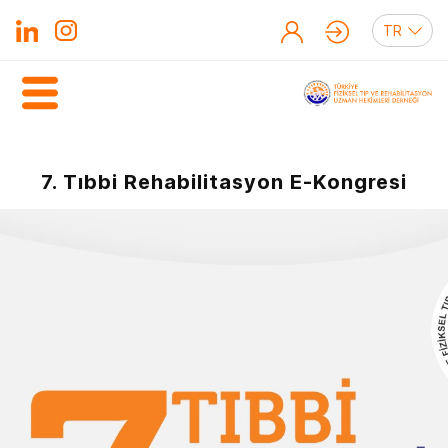
7. Tıbbi Rehabilitasyon E-Kongresi