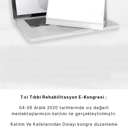
7.ci Tıbbi Rehabilitasyon E-Kongresi ;
04-06 Aralık 2020 tarihlerinde siz değerli
meslektaşlarımızın katılımı ile gerçekleştirilmiştir.
Katılım Ve Katkılarından Dolayı kongre düzenleme