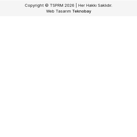
Copyright © TSPRM 2026 | Her Hakkı Saklıdır.
Web Tasarım
Teknobay