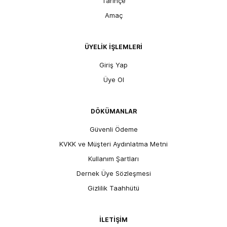
Tarihçe
Amaç
ÜYELİK İŞLEMLERİ
Giriş Yap
Üye Ol
DÖKÜMANLAR
Güvenli Ödeme
KVKK ve Müşteri Aydınlatma Metni
Kullanım Şartları
Dernek Üye Sözleşmesi
Gizlilik Taahhütü
İLETİŞİM