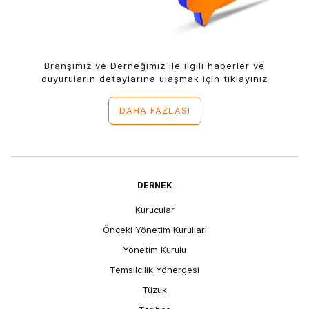
Branşımız ve Derneğimiz ile ilgili haberler ve
duyuruların detaylarına ulaşmak için tıklayınız
DAHA FAZLASI
DERNEK
Kurucular
Önceki Yönetim Kurulları
Yönetim Kurulu
Temsilcilik Yönergesi
Tüzük