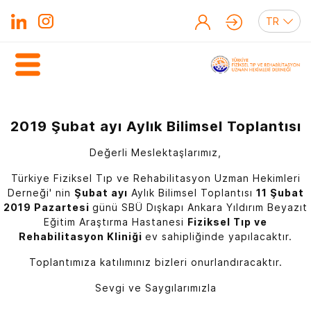
2019 Şubat ayı Aylık Bilimsel Toplantısı
Değerli Meslektaşlarımız,
Türkiye Fiziksel Tıp ve Rehabilitasyon Uzman Hekimleri
Derneği' nin
Şubat ayı
Aylık Bilimsel Toplantısı
11 Şubat
2019 Pazartesi
günü SBÜ Dışkapı Ankara Yıldırım Beyazıt
Eğitim Araştırma Hastanesi
Fiziksel Tıp ve
Rehabilitasyon Kliniği
ev sahipliğinde yapılacaktır.
Toplantımıza katılımınız bizleri onurlandıracaktır.
Sevgi ve Saygılarımızla