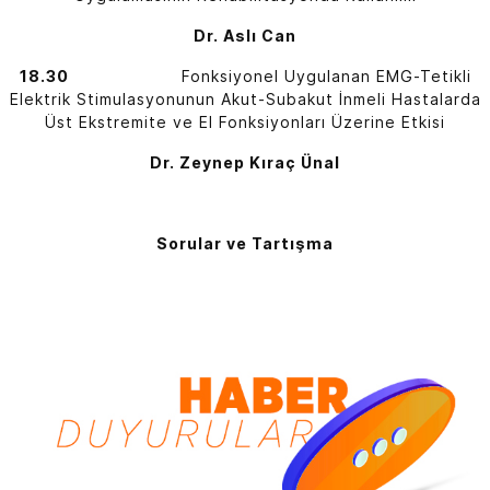
Dr. Aslı Can
18.30
Fonksiyonel Uygulanan EMG-Tetikli
Elektrik Stimulasyonunun Akut-Subakut İnmeli Hastalarda
Üst Ekstremite ve El Fonksiyonları Üzerine Etkisi
Dr. Zeynep Kıraç Ünal
Sorular ve Tartışma