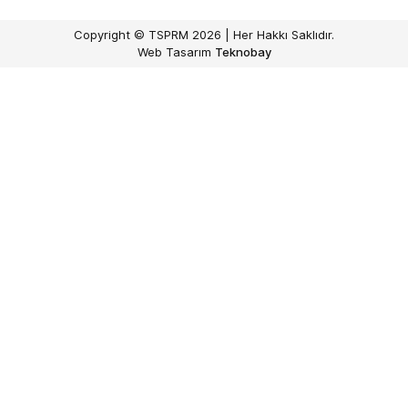
Copyright © TSPRM 2026 | Her Hakkı Saklıdır.
Web Tasarım
Teknobay