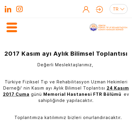
2017 Kasım ayı Aylık Bilimsel Toplantısı
Değerli Meslektaşlarımız,
Türkiye Fiziksel Tıp ve Rehabilitasyon Uzman Hekimleri
Derneği' nin Kasım ayı Aylık Bilimsel Toplantısı
24 Kasım
2017 Cuma
günü
Memorial Hastanesi FTR Bölümü
ev
sahipliğinde yapılacaktır.
Toplantımıza katılımınız bizleri onurlandıracaktır.