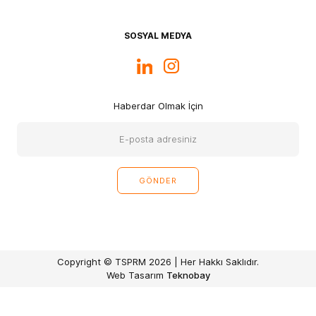
SOSYAL MEDYA
Haberdar Olmak İçin
Copyright © TSPRM 2026 | Her Hakkı Saklıdır.
Web Tasarım
Teknobay