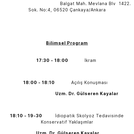
Balgat Mah. Mevlana Blv 1422.
Sok. No:4, 06520 Çankaya/Ankara
Bilimsel Program
17:30 - 18:00
İkram
18:00 - 18:10
Açılış Konuşması
Uzm. Dr. Gülseren Kayalar
18:10 - 19-30
İdiopatik Skolyoz Tedavisinde
Konservatif Yaklaşımlar
Uzm. Dr. Gülseren Kayalar