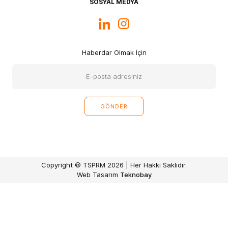
SOSYAL MEDYA
Haberdar Olmak İçin
Copyright © TSPRM 2026 | Her Hakkı Saklıdır.
Web Tasarım
Teknobay