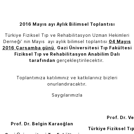
2016 Mayıs ayı Aylık Bilimsel Toplantısı
Türkiye Fiziksel Tıp ve Rehabilitasyon Uzman Hekimleri
Derneği’ nin Mayıs ayı aylık bilimsel toplantısı
04 Mayıs
2016
Çarşamba günü
,
Gazi Üniversitesi Tıp Fakültesi
Fiziksel Tıp ve Rehabilitasyon Anabilim Dalı
tarafından
gerçekleştirilecektir.
Toplantımıza katılımınız ve katkılarınız bizleri
onurlandıracaktır.
Saygılarımızla
Prof. Dr. V
Prof. Dr. Belgin Karaoğlan
Türkiye Fiziksel Tı