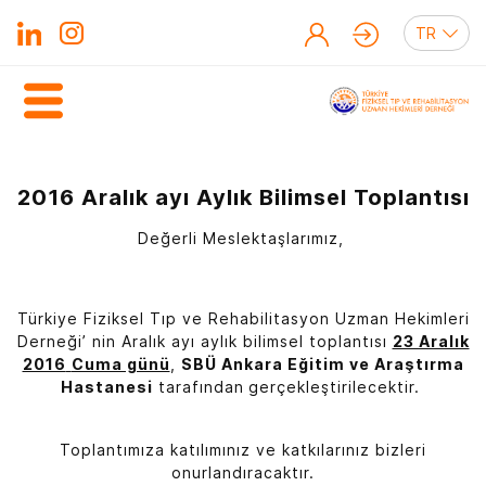
2016 Aralık ayı Aylık Bilimsel Toplantısı
Değerli Meslektaşlarımız,
Türkiye Fiziksel Tıp ve Rehabilitasyon Uzman Hekimleri
Derneği’ nin Aralık ayı aylık bilimsel toplantısı
23 Aralık
2016
Cuma günü
,
SBÜ Ankara Eğitim ve Araştırma
Hastanesi
tarafından
gerçekleştirilecektir.
Toplantımıza katılımınız ve katkılarınız bizleri
onurlandıracaktır.