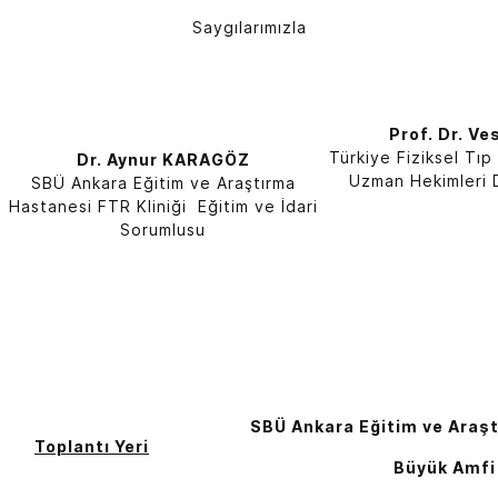
Saygılarımızla
Prof. Dr. Ve
Türkiye Fiziksel Tıp
Dr. Aynur KARAGÖZ
Uzman Hekimleri 
SBÜ Ankara Eğitim ve Araştırma
Hastanesi FTR Kliniği Eğitim ve İdari
Sorumlusu
SBÜ Ankara Eğitim ve Araş
Toplantı Yeri
Büyük Amfi