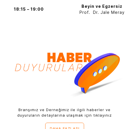
Beyin ve Egzersiz
18:15 – 19:00
Prof. Dr. Jale Meray
Branşımız ve Derneğimiz ile ilgili haberler ve
duyuruların detaylarına ulaşmak için tıklayınız
DAHA FAZLASI