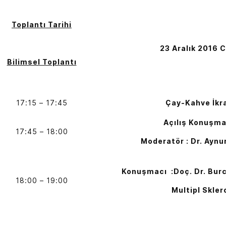
Toplantı Tarihi
23 Aralık 2016
Bilimsel Toplantı
17:15 – 17:45
Çay-Kahve İkr
Açılış Konuşma
17:45 – 18:00
Moderatör : Dr. Aynu
Konuşmacı :Doç. Dr. Burc
18:00 – 19:00
Multipl Sklerozd