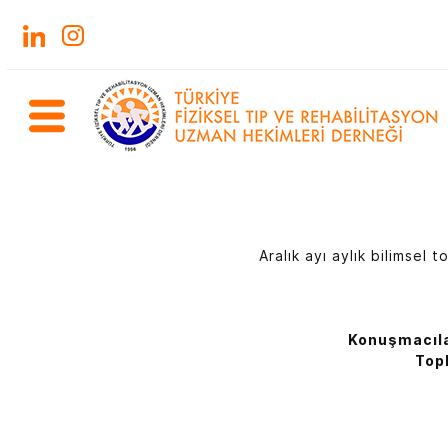
Aralık ayı aylık bilimsel 
Konuşmacıl
Topl