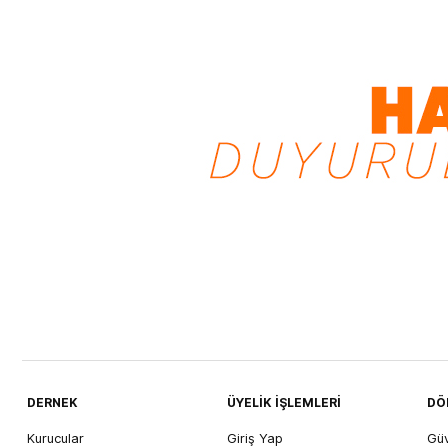
DERNEK
ÜYELİK İŞLEMLERİ
DÖ
Kurucular
Giriş Yap
Gü